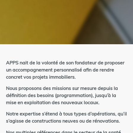
APPS nait de la volonté de son fondateur de proposer
un accompagnement personnalisé afin de rendre
concret vos projets immobiliers.
Nous proposons des missions sur mesure depuis la
définition des besoins (programmation), jusqu’à la
mise en exploitation des nouveaux locaux.
Notre expertise s’étend à tous types d’opérations, qu’il
s’agisse de constructions neuves ou de rénovations.
Nos multiples références dans le secteur de la santé