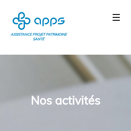
ASSISTANCE PROJET PATRIMOINE
SANTÉ
Nos activités